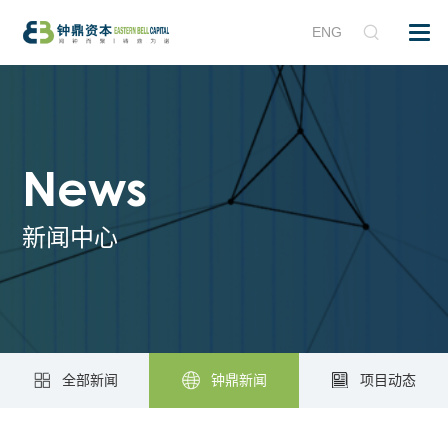
ENG
News
新闻中心
全部新闻
钟鼎新闻
项目动态