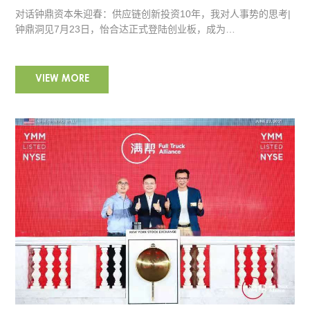
对话钟鼎资本朱迎春：供应链创新投资10年，我对人事势的思考|
钟鼎洞见7月23日，怡合达正式登陆创业板，成为…
VIEW MORE