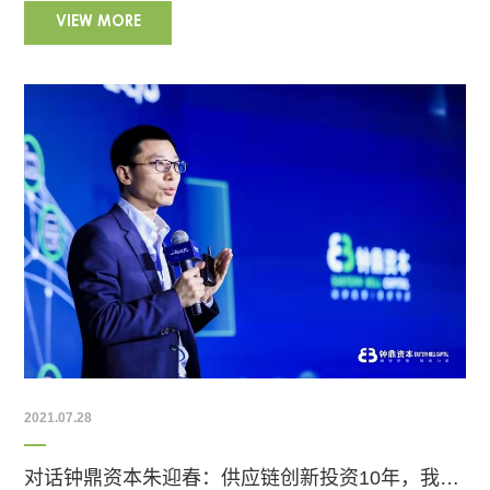
VIEW MORE
2021.07.28
对话钟鼎资本朱迎春：供应链创新投资10年，我对人事势的思考|钟鼎洞见