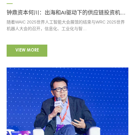
钟鼎资本何川：出海和AI驱动下的供应链投资机会在哪里
随着WAIC 2025世界人工智能大会展馆的结束与WRC 2025世界
机器人大会的召开，信息化、工业化与智…
VIEW MORE