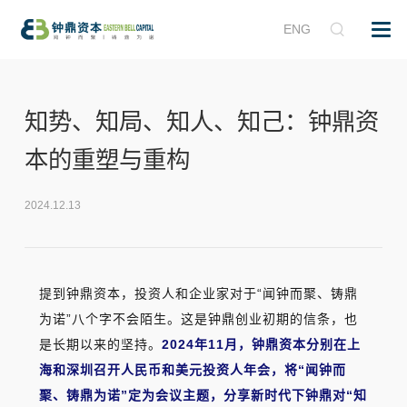
ENG
知势、知局、知人、知己：钟鼎资
本的重塑与重构
2024.12.13
提到钟鼎资本，投资人和企业家对于“闻钟而聚、铸鼎
为诺”八个字不会陌生。这是钟鼎创业初期的信条，也
是长期以来的坚持。
2024年11月，钟鼎资本分别在上
海和深圳召开人民币和美元投资人年会，将“闻钟而
聚、铸鼎为诺”定为会议主题，分享新时代下钟鼎对“知