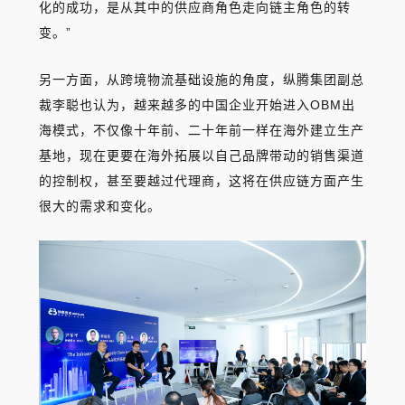
化的成功，是从其中的供应商角色走向链主角色的转
变。”
另一方面，从跨境物流基础设施的角度，纵腾集团副总
裁李聪也认为，越来越多的中国企业开始进入OBM出
海模式，不仅像十年前、二十年前一样在海外建立生产
基地，现在更要在海外拓展以自己品牌带动的销售渠道
的控制权，甚至要越过代理商，这将在供应链方面产生
很大的需求和变化。