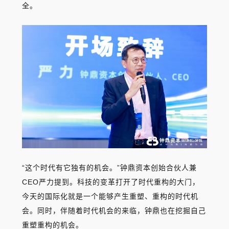
全。
“这个时代有它独有的机会。”钟鼎资本创始合伙人兼
CEO严力提到。科技的变革打开了时代重构的大门，
今天的国际化就是一个能够产生重塑、重构的时代机
会。同时，伴随着时代机会的来临，钟鼎也在挖掘自己
重塑重构的机会。