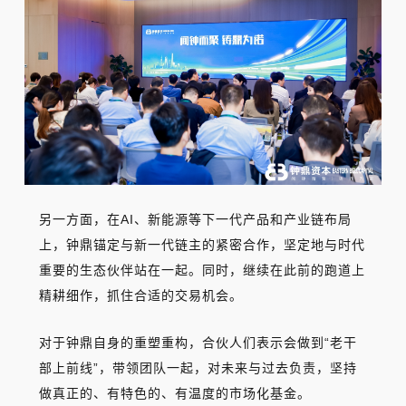
另一方面，在AI、新能源等下一代产品和产业链布局
上，钟鼎锚定与新一代链主的紧密合作，坚定地与时代
重要的生态伙伴站在一起。同时，继续在此前的跑道上
精耕细作，抓住合适的交易机会。
对于钟鼎自身的重塑重构，合伙人们表示会做到“
老干
部上前线
”，带领团队一起，对未来与过去负责，坚持
做真正的、有特色的、有温度的市场化基金。