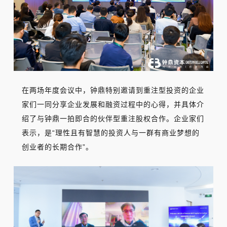
在两场年度会议中，钟鼎特别邀请到重注型投资的企业
家们一同分享企业发展和融资过程中的心得，并具体介
绍了与钟鼎一拍即合的伙伴型重注股权合作。企业家们
表示，是“理性且有智慧的投资人与一群有商业梦想的
创业者的长期合作”。