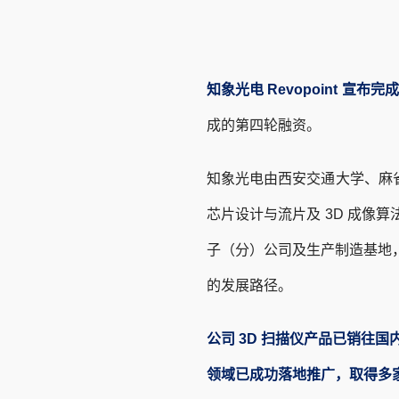
知象光电 Revopoint 宣布完
成的第四轮融资。
知象光电由西安交通大学、麻
芯片设计与流片及 3D 成
子（分）公司及生产制造基地，
的发展路径。
公司 3D 扫描仪产品已销往
领域已成功落地推广，取得多