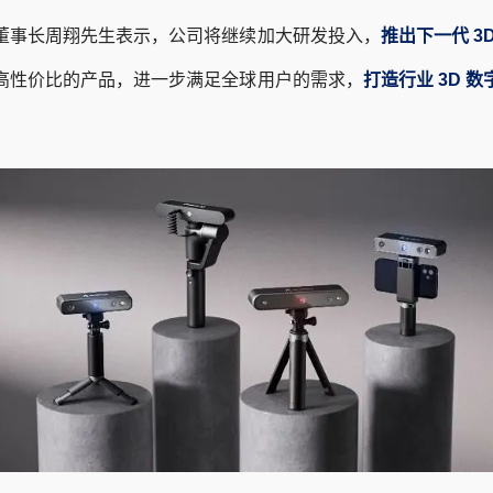
董事长周翔先生表示，公司将继续加大研发投入，
推出下一代 3
高性价比的产品，进一步满足全球用户的需求，
打造行业 3D 