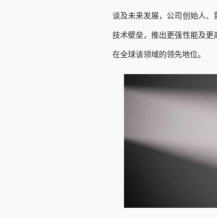
谈及未来发展，公司创始人、
技术壁垒，推出更强性能及更
在全球该领域的领先地位。