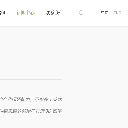
案例
新闻中心
联系我们
中文
ENG
的产业闭环能力，不仅在工业端
来越多的用户打造 3D 数字