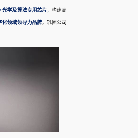
D 光学及算法专用芯片
，构建高
数字化领域领导力品牌
，巩固公司